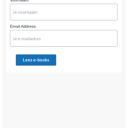
Email Address