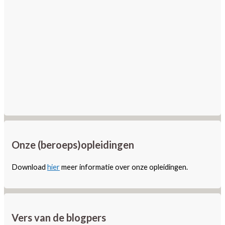
Onze (beroeps)opleidingen
Download
hier
meer informatie over onze opleidingen.
Vers van de blogpers