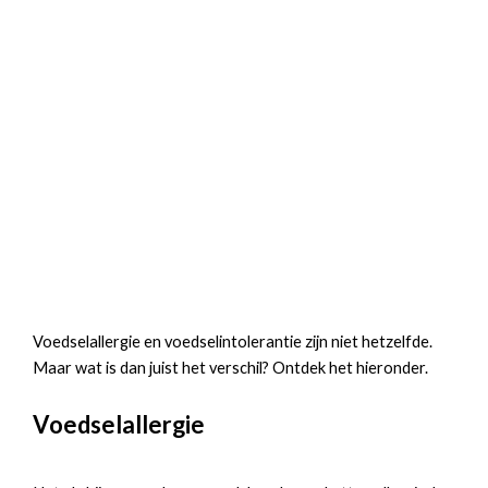
Voedselallergie en voedselintolerantie zijn niet hetzelfde.
Maar wat is dan juist het verschil? Ontdek het hieronder.
Voedselallergie