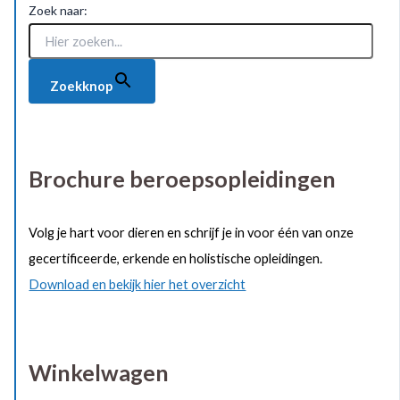
Zoek naar:
Zoekknop
Brochure beroepsopleidingen
Volg je hart voor dieren en schrijf je in voor één van onze
gecertificeerde, erkende en holistische opleidingen.
Download en bekijk hier het overzicht
Winkelwagen