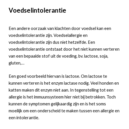
Voedselintolerantie
Een andere oorzaak van klachten door voedsel kan een
voedselintolerantie zijn. Voedselallergie en
voedselintolerantie zijn dus niet hetzelfde. Een
voedselintolerantie ontstaat door het niet kunnen verteren
van een bepaalde stof uit de voeding, bv. lactose, soja,
gluten,…
Een goed voorbeeld hiervan is lactose. Om lactose te
kunnen verteren is het enzym lactase nodig. Veel honden en
katten maken dit enzym niet aan. In tegenstelling tot een
allergie is het immuunsysteem hier niet bij betrokken. Toch
kunnen de symptomen gelijkaardig zijn en is het soms
moeilijk om een onderscheid te maken tussen een allergie en
een intolerantie.