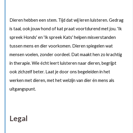
Dieren hebben een stem. Tijd dat wij leren luisteren. Gedrag
is taal, ook jouw hond of kat praat voortdurend met jou. 'Ik
spreek Honds' en 'Ik spreek Kats' helpen misverstanden
tussen mens en dier voorkomen. Dieren spiegelen wat
mensen voelen, zonder oordeel. Dat maakt hen zo krachtig
in therapie. Wie écht leert luisteren naar dieren, begrijpt
ook zichzelf beter. Laat je door ons begeleiden in het
werken met dieren, met het welzijn van dier én mens als
uitgangspunt.
Legal