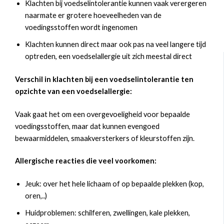
Klachten bij voedselintolerantie kunnen vaak verergeren
naarmate er grotere hoeveelheden van de
voedingsstoffen wordt ingenomen
Klachten kunnen direct maar ook pas na veel langere tijd
optreden, een voedselallergie uit zich meestal direct
Verschil in klachten bij
een voedselintolerantie ten
opzichte van een voedselallergie:
Vaak gaat het om een overgevoeligheid voor bepaalde
voedingsstoffen, maar dat kunnen evengoed
bewaarmiddelen, smaakversterkers of kleurstoffen zijn.
Allergische reacties die veel voorkomen:
Jeuk: over het hele lichaam of op bepaalde plekken (kop,
oren,..)
Huidproblemen: schilferen, zwellingen, kale plekken,